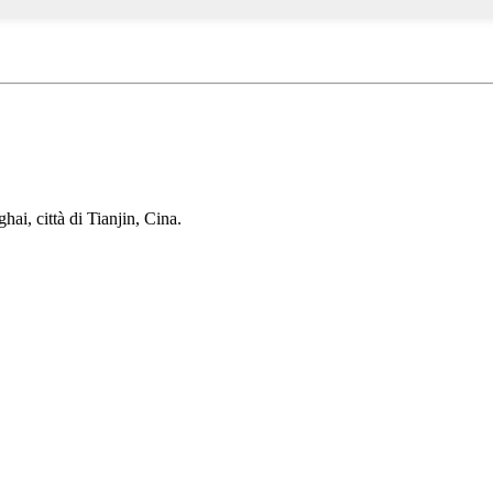
ai, città di Tianjin, Cina.