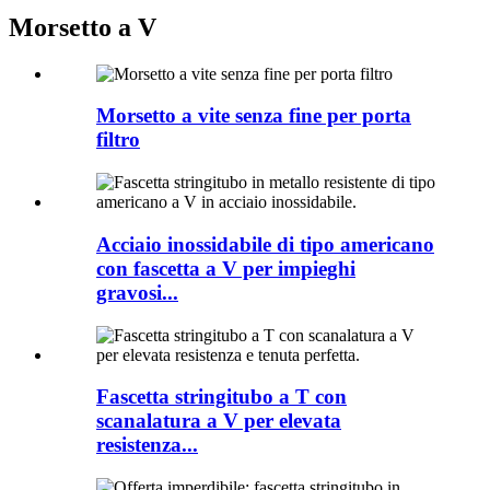
Morsetto a V
Morsetto a vite senza fine per porta
filtro
Acciaio inossidabile di tipo americano
con fascetta a V per impieghi
gravosi...
Fascetta stringitubo a T con
scanalatura a V per elevata
resistenza...