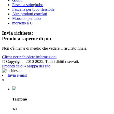
Giunti
Fascetta stringitubo
Fascetta per tubo flessibile
Altri prodotti correlati
Morsetto per tubo
morsetto a U
Invia richiesta:
Pronto a saperne di più
Non c'è niente di meglio che vedere il risultato finale.
Clicca per richiedere informazioni
© Copyright - 2010-2025: Tutti i diritti riservati.
Prodotti caldi
-
Mappa del sito
Invia e-mail
x
Telefono
Tel