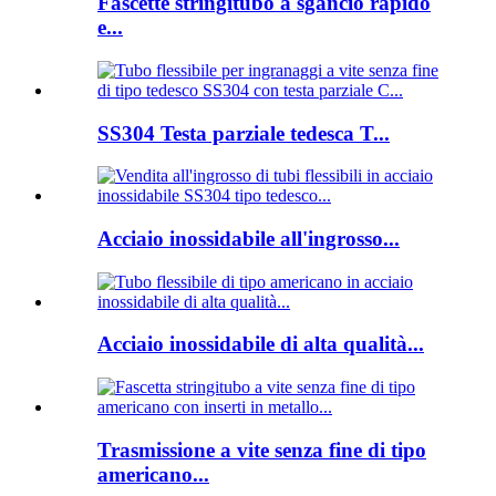
Fascette stringitubo a sgancio rapido
e...
SS304 Testa parziale tedesca T...
Acciaio inossidabile all'ingrosso...
Acciaio inossidabile di alta qualità...
Trasmissione a vite senza fine di tipo
americano...