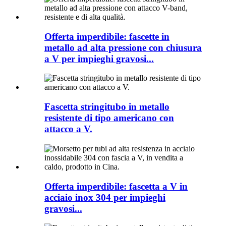
Offerta imperdibile: fascette in
metallo ad alta pressione con chiusura
a V per impieghi gravosi...
Fascetta stringitubo in metallo
resistente di tipo americano con
attacco a V.
Offerta imperdibile: fascetta a V in
acciaio inox 304 per impieghi
gravosi...