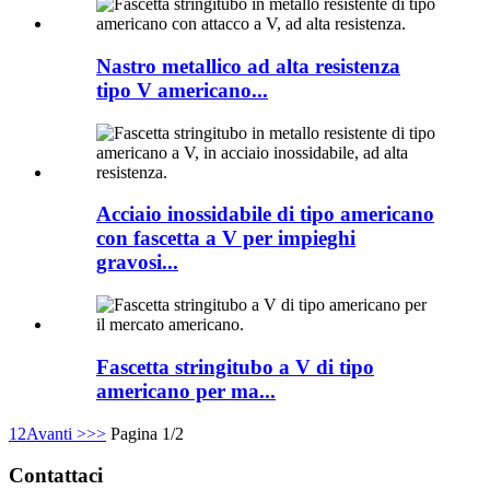
Nastro metallico ad alta resistenza
tipo V americano...
Acciaio inossidabile di tipo americano
con fascetta a V per impieghi
gravosi...
Fascetta stringitubo a V di tipo
americano per ma...
1
2
Avanti >
>>
Pagina 1/2
Contattaci