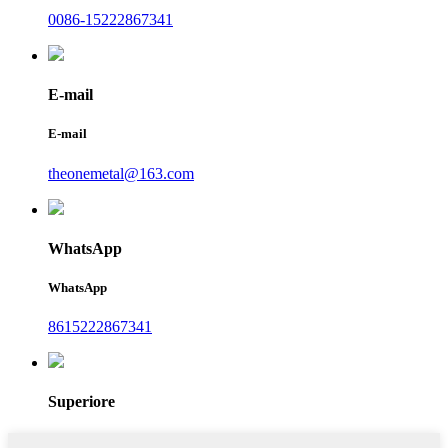
0086-15222867341
E-mail
E-mail
theonemetal@163.com
WhatsApp
WhatsApp
8615222867341
Superiore